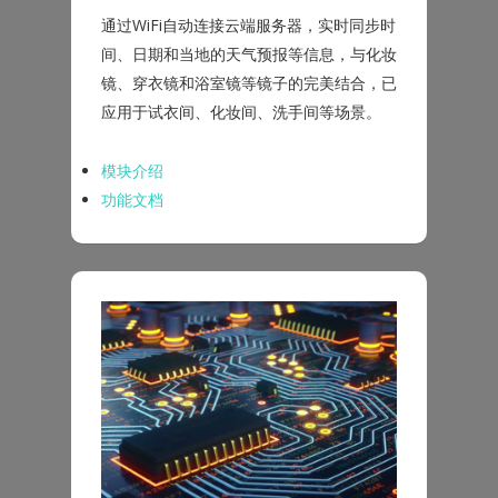
通过WiFi自动连接云端服务器，实时同步时
间、日期和当地的天气预报等信息，与化妆
镜、穿衣镜和浴室镜等镜子的完美结合，已
应用于试衣间、化妆间、洗手间等场景。
模块介绍
功能文档