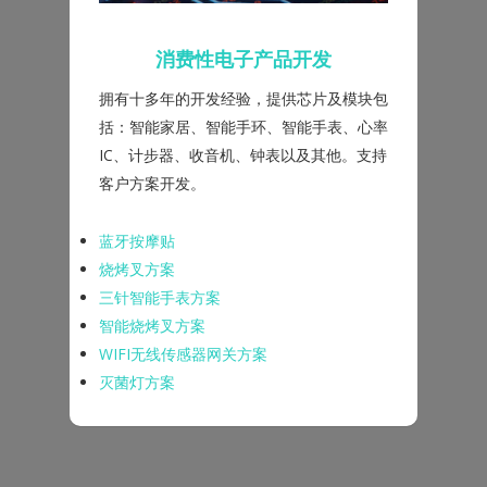
消费性电子产品开发
拥有十多年的开发经验，提供芯片及模块包
括：智能家居、智能手环、智能手表、心率
IC、计步器、收音机、钟表以及其他。支持
客户方案开发。
蓝牙按摩贴
烧烤叉方案
三针智能手表方案
智能烧烤叉方案
WIFI无线传感器网关方案
灭菌灯方案