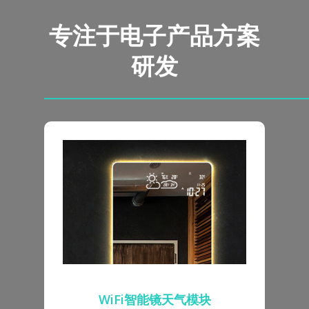
专注于电子产品方案
研发
WiFi智能镜天气模块