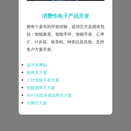
消费性电子产品开发
拥有十多年的开发经验，提供芯片及模块包
括：智能家居、智能手环、智能手表、心率
IC、计步器、收音机、钟表以及其他。支持
客户方案开发。
蓝牙按摩贴
烧烤叉方案
三针智能手表方案
智能烧烤叉方案
WIFI无线传感器网关方案
灭菌灯方案