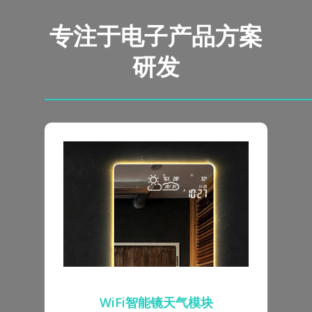
专注于电子产品方案
研发
WiFi智能镜天气模块