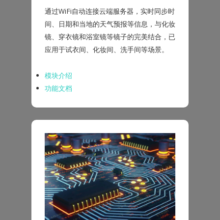
通过WiFi自动连接云端服务器，实时同步时
间、日期和当地的天气预报等信息，与化妆
镜、穿衣镜和浴室镜等镜子的完美结合，已
应用于试衣间、化妆间、洗手间等场景。
模块介绍
功能文档