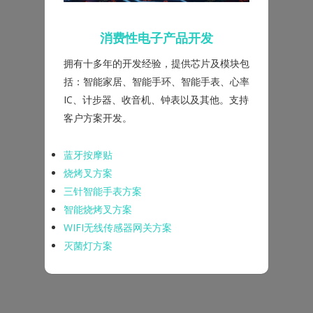
消费性电子产品开发
拥有十多年的开发经验，提供芯片及模块包
括：智能家居、智能手环、智能手表、心率
IC、计步器、收音机、钟表以及其他。支持
客户方案开发。
蓝牙按摩贴
烧烤叉方案
三针智能手表方案
智能烧烤叉方案
WIFI无线传感器网关方案
灭菌灯方案