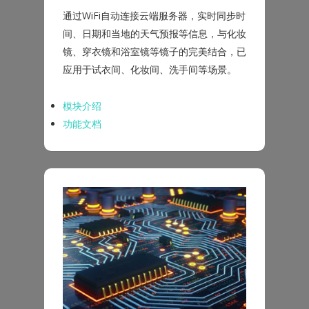
通过WiFi自动连接云端服务器，实时同步时
间、日期和当地的天气预报等信息，与化妆
镜、穿衣镜和浴室镜等镜子的完美结合，已
应用于试衣间、化妆间、洗手间等场景。
模块介绍
功能文档