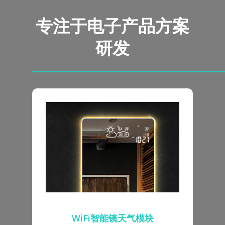
专注于电子产品方案
研发
WiFi智能镜天气模块